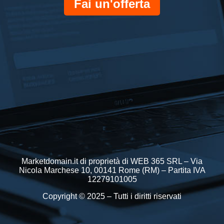
Fai un'offerta
Marketdomain.it di proprietà di WEB 365 SRL – Via
Nicola Marchese 10, 00141 Rome (RM) – Partita IVA
12279101005
Copyright © 2025 – Tutti i diritti riservati