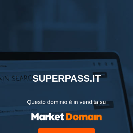
SUPERPASS.IT
Questo dominio è in vendita su